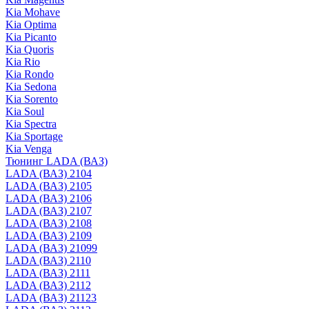
Kia Mohave
Kia Optima
Kia Picanto
Kia Quoris
Kia Rio
Kia Rondo
Kia Sedona
Kia Sorento
Kia Soul
Kia Spectra
Kia Sportage
Kia Venga
Тюнинг LADA (ВАЗ)
LADA (ВАЗ) 2104
LADA (ВАЗ) 2105
LADA (ВАЗ) 2106
LADA (ВАЗ) 2107
LADA (ВАЗ) 2108
LADA (ВАЗ) 2109
LADA (ВАЗ) 21099
LADA (ВАЗ) 2110
LADA (ВАЗ) 2111
LADA (ВАЗ) 2112
LADA (ВАЗ) 21123