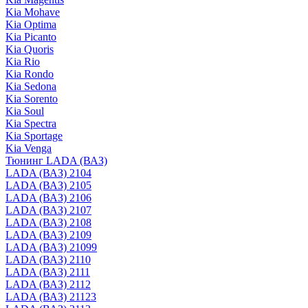
Kia Mohave
Kia Optima
Kia Picanto
Kia Quoris
Kia Rio
Kia Rondo
Kia Sedona
Kia Sorento
Kia Soul
Kia Spectra
Kia Sportage
Kia Venga
Тюнинг LADA (ВАЗ)
LADA (ВАЗ) 2104
LADA (ВАЗ) 2105
LADA (ВАЗ) 2106
LADA (ВАЗ) 2107
LADA (ВАЗ) 2108
LADA (ВАЗ) 2109
LADA (ВАЗ) 21099
LADA (ВАЗ) 2110
LADA (ВАЗ) 2111
LADA (ВАЗ) 2112
LADA (ВАЗ) 21123