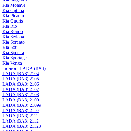
Kia Mohave
Kia Optima
Kia Picanto
Kia Quoris
Kia Rio
Kia Rondo
Kia Sedona
Kia Sorento
Kia Soul
Kia Spectra
Kia Sportage
Kia Venga
Тюнинг LADA (ВАЗ)
LADA (ВАЗ) 2104
LADA (ВАЗ) 2105
LADA (ВАЗ) 2106
LADA (ВАЗ) 2107
LADA (ВАЗ) 2108
LADA (ВАЗ) 2109
LADA (ВАЗ) 21099
LADA (ВАЗ) 2110
LADA (ВАЗ) 2111
LADA (ВАЗ) 2112
LADA (ВАЗ) 21123