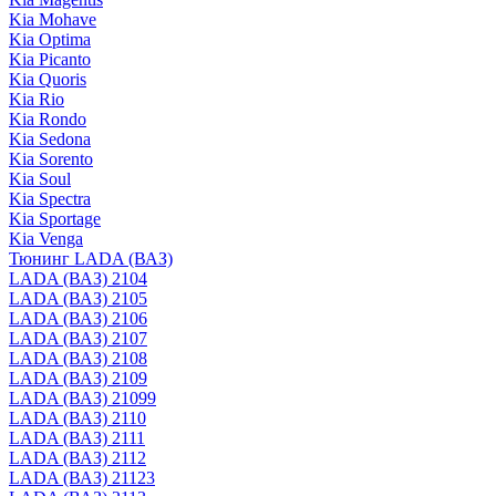
Kia Mohave
Kia Optima
Kia Picanto
Kia Quoris
Kia Rio
Kia Rondo
Kia Sedona
Kia Sorento
Kia Soul
Kia Spectra
Kia Sportage
Kia Venga
Тюнинг LADA (ВАЗ)
LADA (ВАЗ) 2104
LADA (ВАЗ) 2105
LADA (ВАЗ) 2106
LADA (ВАЗ) 2107
LADA (ВАЗ) 2108
LADA (ВАЗ) 2109
LADA (ВАЗ) 21099
LADA (ВАЗ) 2110
LADA (ВАЗ) 2111
LADA (ВАЗ) 2112
LADA (ВАЗ) 21123