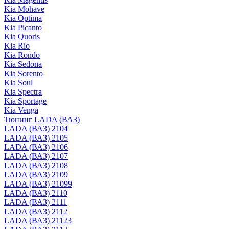
Kia Mohave
Kia Optima
Kia Picanto
Kia Quoris
Kia Rio
Kia Rondo
Kia Sedona
Kia Sorento
Kia Soul
Kia Spectra
Kia Sportage
Kia Venga
Тюнинг LADA (ВАЗ)
LADA (ВАЗ) 2104
LADA (ВАЗ) 2105
LADA (ВАЗ) 2106
LADA (ВАЗ) 2107
LADA (ВАЗ) 2108
LADA (ВАЗ) 2109
LADA (ВАЗ) 21099
LADA (ВАЗ) 2110
LADA (ВАЗ) 2111
LADA (ВАЗ) 2112
LADA (ВАЗ) 21123