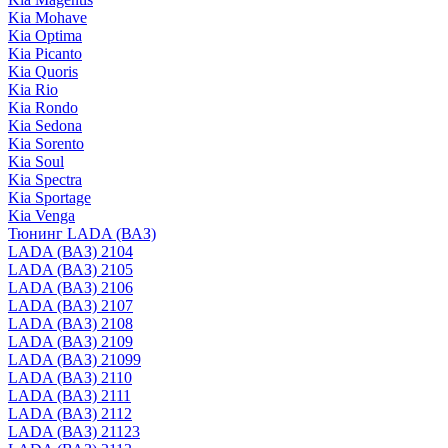
Kia Mohave
Kia Optima
Kia Picanto
Kia Quoris
Kia Rio
Kia Rondo
Kia Sedona
Kia Sorento
Kia Soul
Kia Spectra
Kia Sportage
Kia Venga
Тюнинг LADA (ВАЗ)
LADA (ВАЗ) 2104
LADA (ВАЗ) 2105
LADA (ВАЗ) 2106
LADA (ВАЗ) 2107
LADA (ВАЗ) 2108
LADA (ВАЗ) 2109
LADA (ВАЗ) 21099
LADA (ВАЗ) 2110
LADA (ВАЗ) 2111
LADA (ВАЗ) 2112
LADA (ВАЗ) 21123