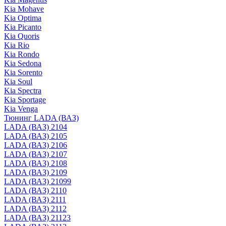
Kia Mohave
Kia Optima
Kia Picanto
Kia Quoris
Kia Rio
Kia Rondo
Kia Sedona
Kia Sorento
Kia Soul
Kia Spectra
Kia Sportage
Kia Venga
Тюнинг LADA (ВАЗ)
LADA (ВАЗ) 2104
LADA (ВАЗ) 2105
LADA (ВАЗ) 2106
LADA (ВАЗ) 2107
LADA (ВАЗ) 2108
LADA (ВАЗ) 2109
LADA (ВАЗ) 21099
LADA (ВАЗ) 2110
LADA (ВАЗ) 2111
LADA (ВАЗ) 2112
LADA (ВАЗ) 21123