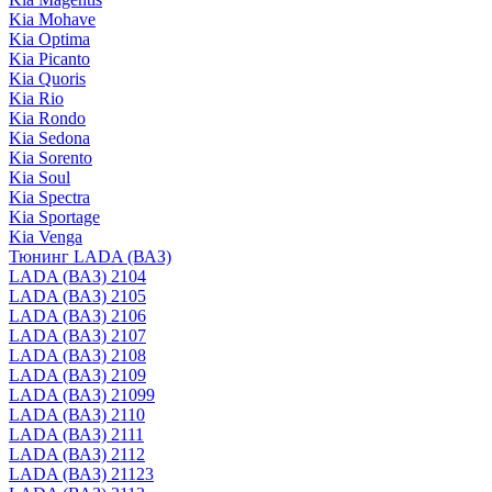
Kia Mohave
Kia Optima
Kia Picanto
Kia Quoris
Kia Rio
Kia Rondo
Kia Sedona
Kia Sorento
Kia Soul
Kia Spectra
Kia Sportage
Kia Venga
Тюнинг LADA (ВАЗ)
LADA (ВАЗ) 2104
LADA (ВАЗ) 2105
LADA (ВАЗ) 2106
LADA (ВАЗ) 2107
LADA (ВАЗ) 2108
LADA (ВАЗ) 2109
LADA (ВАЗ) 21099
LADA (ВАЗ) 2110
LADA (ВАЗ) 2111
LADA (ВАЗ) 2112
LADA (ВАЗ) 21123