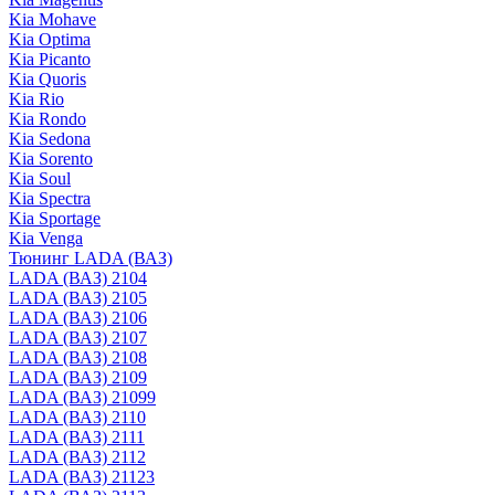
Kia Mohave
Kia Optima
Kia Picanto
Kia Quoris
Kia Rio
Kia Rondo
Kia Sedona
Kia Sorento
Kia Soul
Kia Spectra
Kia Sportage
Kia Venga
Тюнинг LADA (ВАЗ)
LADA (ВАЗ) 2104
LADA (ВАЗ) 2105
LADA (ВАЗ) 2106
LADA (ВАЗ) 2107
LADA (ВАЗ) 2108
LADA (ВАЗ) 2109
LADA (ВАЗ) 21099
LADA (ВАЗ) 2110
LADA (ВАЗ) 2111
LADA (ВАЗ) 2112
LADA (ВАЗ) 21123