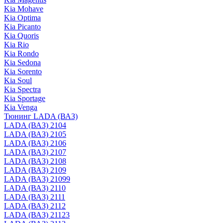
Kia Mohave
Kia Optima
Kia Picanto
Kia Quoris
Kia Rio
Kia Rondo
Kia Sedona
Kia Sorento
Kia Soul
Kia Spectra
Kia Sportage
Kia Venga
Тюнинг LADA (ВАЗ)
LADA (ВАЗ) 2104
LADA (ВАЗ) 2105
LADA (ВАЗ) 2106
LADA (ВАЗ) 2107
LADA (ВАЗ) 2108
LADA (ВАЗ) 2109
LADA (ВАЗ) 21099
LADA (ВАЗ) 2110
LADA (ВАЗ) 2111
LADA (ВАЗ) 2112
LADA (ВАЗ) 21123