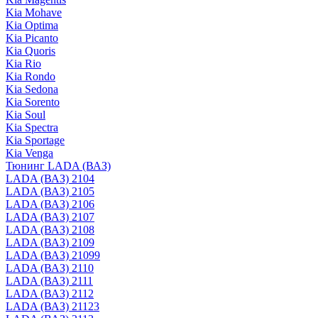
Kia Mohave
Kia Optima
Kia Picanto
Kia Quoris
Kia Rio
Kia Rondo
Kia Sedona
Kia Sorento
Kia Soul
Kia Spectra
Kia Sportage
Kia Venga
Тюнинг LADA (ВАЗ)
LADA (ВАЗ) 2104
LADA (ВАЗ) 2105
LADA (ВАЗ) 2106
LADA (ВАЗ) 2107
LADA (ВАЗ) 2108
LADA (ВАЗ) 2109
LADA (ВАЗ) 21099
LADA (ВАЗ) 2110
LADA (ВАЗ) 2111
LADA (ВАЗ) 2112
LADA (ВАЗ) 21123