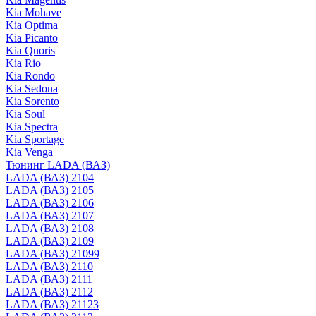
Kia Mohave
Kia Optima
Kia Picanto
Kia Quoris
Kia Rio
Kia Rondo
Kia Sedona
Kia Sorento
Kia Soul
Kia Spectra
Kia Sportage
Kia Venga
Тюнинг LADA (ВАЗ)
LADA (ВАЗ) 2104
LADA (ВАЗ) 2105
LADA (ВАЗ) 2106
LADA (ВАЗ) 2107
LADA (ВАЗ) 2108
LADA (ВАЗ) 2109
LADA (ВАЗ) 21099
LADA (ВАЗ) 2110
LADA (ВАЗ) 2111
LADA (ВАЗ) 2112
LADA (ВАЗ) 21123