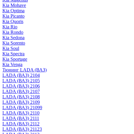
Kia Mohave
Kia Optima
Kia Picanto
Kia Quoris
Kia Rio
Kia Rondo
Kia Sedona
Kia Sorento
Kia Soul
Kia Spectra
Kia Sportage
Kia Venga
Тюнинг LADA (ВАЗ)
LADA (ВАЗ) 2104
LADA (ВАЗ) 2105
LADA (ВАЗ) 2106
LADA (ВАЗ) 2107
LADA (ВАЗ) 2108
LADA (ВАЗ) 2109
LADA (ВАЗ) 21099
LADA (ВАЗ) 2110
LADA (ВАЗ) 2111
LADA (ВАЗ) 2112
LADA (ВАЗ) 21123