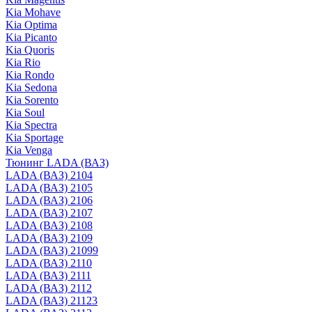
Kia Mohave
Kia Optima
Kia Picanto
Kia Quoris
Kia Rio
Kia Rondo
Kia Sedona
Kia Sorento
Kia Soul
Kia Spectra
Kia Sportage
Kia Venga
Тюнинг LADA (ВАЗ)
LADA (ВАЗ) 2104
LADA (ВАЗ) 2105
LADA (ВАЗ) 2106
LADA (ВАЗ) 2107
LADA (ВАЗ) 2108
LADA (ВАЗ) 2109
LADA (ВАЗ) 21099
LADA (ВАЗ) 2110
LADA (ВАЗ) 2111
LADA (ВАЗ) 2112
LADA (ВАЗ) 21123