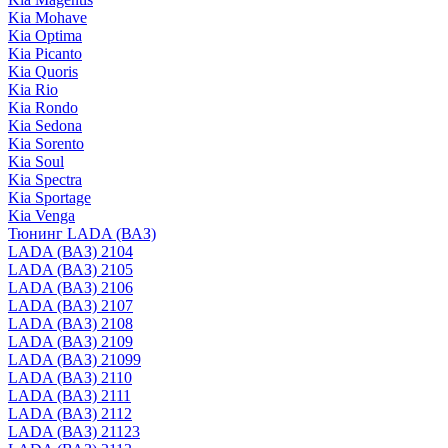
Kia Mohave
Kia Optima
Kia Picanto
Kia Quoris
Kia Rio
Kia Rondo
Kia Sedona
Kia Sorento
Kia Soul
Kia Spectra
Kia Sportage
Kia Venga
Тюнинг LADA (ВАЗ)
LADA (ВАЗ) 2104
LADA (ВАЗ) 2105
LADA (ВАЗ) 2106
LADA (ВАЗ) 2107
LADA (ВАЗ) 2108
LADA (ВАЗ) 2109
LADA (ВАЗ) 21099
LADA (ВАЗ) 2110
LADA (ВАЗ) 2111
LADA (ВАЗ) 2112
LADA (ВАЗ) 21123