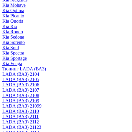
Kia Mohave
Kia Optima
Kia Picanto
Kia Quoris
Kia Rio
Kia Rondo
Kia Sedona
Kia Sorento
Kia Soul
Kia Spectra
Kia Sportage
Kia Venga
Тюнинг LADA (ВАЗ)
LADA (ВАЗ) 2104
LADA (ВАЗ) 2105
LADA (ВАЗ) 2106
LADA (ВАЗ) 2107
LADA (ВАЗ) 2108
LADA (ВАЗ) 2109
LADA (ВАЗ) 21099
LADA (ВАЗ) 2110
LADA (ВАЗ) 2111
LADA (ВАЗ) 2112
LADA (ВАЗ) 21123