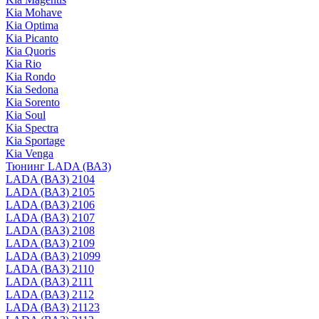
Kia Mohave
Kia Optima
Kia Picanto
Kia Quoris
Kia Rio
Kia Rondo
Kia Sedona
Kia Sorento
Kia Soul
Kia Spectra
Kia Sportage
Kia Venga
Тюнинг LADA (ВАЗ)
LADA (ВАЗ) 2104
LADA (ВАЗ) 2105
LADA (ВАЗ) 2106
LADA (ВАЗ) 2107
LADA (ВАЗ) 2108
LADA (ВАЗ) 2109
LADA (ВАЗ) 21099
LADA (ВАЗ) 2110
LADA (ВАЗ) 2111
LADA (ВАЗ) 2112
LADA (ВАЗ) 21123