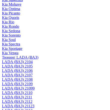
Kia Mohave
Kia Optima
Kia Picanto
Kia Quoris
Kia Rio
Kia Rondo
Kia Sedona
Kia Sorento
Kia Soul
Kia Spectra
Kia Sportage
Kia Venga
Тюнинг LADA (ВАЗ)
LADA (ВАЗ) 2104
LADA (ВАЗ) 2105
LADA (ВАЗ) 2106
LADA (ВАЗ) 2107
LADA (ВАЗ) 2108
LADA (ВАЗ) 2109
LADA (ВАЗ) 21099
LADA (ВАЗ) 2110
LADA (ВАЗ) 2111
LADA (ВАЗ) 2112
LADA (ВАЗ) 21123