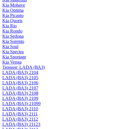
Kia Mohave
Kia Optima
Kia Picanto
Kia Quoris
Kia Rio
Kia Rondo
Kia Sedona
Kia Sorento
Kia Soul
Kia Spectra
Kia Sportage
Kia Venga
Тюнинг LADA (ВАЗ)
LADA (ВАЗ) 2104
LADA (ВАЗ) 2105
LADA (ВАЗ) 2106
LADA (ВАЗ) 2107
LADA (ВАЗ) 2108
LADA (ВАЗ) 2109
LADA (ВАЗ) 21099
LADA (ВАЗ) 2110
LADA (ВАЗ) 2111
LADA (ВАЗ) 2112
LADA (ВАЗ) 21123