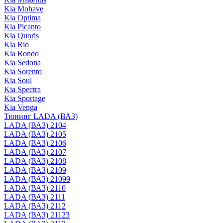
Kia Mohave
Kia Optima
Kia Picanto
Kia Quoris
Kia Rio
Kia Rondo
Kia Sedona
Kia Sorento
Kia Soul
Kia Spectra
Kia Sportage
Kia Venga
Тюнинг LADA (ВАЗ)
LADA (ВАЗ) 2104
LADA (ВАЗ) 2105
LADA (ВАЗ) 2106
LADA (ВАЗ) 2107
LADA (ВАЗ) 2108
LADA (ВАЗ) 2109
LADA (ВАЗ) 21099
LADA (ВАЗ) 2110
LADA (ВАЗ) 2111
LADA (ВАЗ) 2112
LADA (ВАЗ) 21123