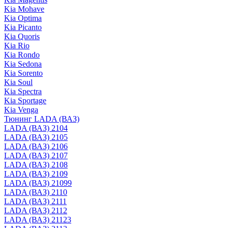
Kia Mohave
Kia Optima
Kia Picanto
Kia Quoris
Kia Rio
Kia Rondo
Kia Sedona
Kia Sorento
Kia Soul
Kia Spectra
Kia Sportage
Kia Venga
Тюнинг LADA (ВАЗ)
LADA (ВАЗ) 2104
LADA (ВАЗ) 2105
LADA (ВАЗ) 2106
LADA (ВАЗ) 2107
LADA (ВАЗ) 2108
LADA (ВАЗ) 2109
LADA (ВАЗ) 21099
LADA (ВАЗ) 2110
LADA (ВАЗ) 2111
LADA (ВАЗ) 2112
LADA (ВАЗ) 21123