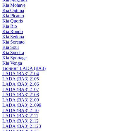
Kia Mohave
Kia Optima
Kia Picanto
Kia Quoris
Kia Rio
Kia Rondo
Kia Sedona
Kia Sorento
Kia Soul
Kia Spectra
Kia Sportage
Kia Venga
Тюнинг LADA (ВАЗ)
LADA (ВАЗ) 2104
LADA (ВАЗ) 2105
LADA (ВАЗ) 2106
LADA (ВАЗ) 2107
LADA (ВАЗ) 2108
LADA (ВАЗ) 2109
LADA (ВАЗ) 21099
LADA (ВАЗ) 2110
LADA (ВАЗ) 2111
LADA (ВАЗ) 2112
LADA (ВАЗ) 21123