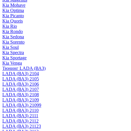
Kia Mohave
Kia Optima
Kia Picanto
Kia Quoris
Kia Rio
Kia Rondo
Kia Sedona
Kia Sorento
Kia Soul
Kia Spectra
Kia Sportage
Kia Venga
Тюнинг LADA (ВАЗ)
LADA (ВАЗ) 2104
LADA (ВАЗ) 2105
LADA (ВАЗ) 2106
LADA (ВАЗ) 2107
LADA (ВАЗ) 2108
LADA (ВАЗ) 2109
LADA (ВАЗ) 21099
LADA (ВАЗ) 2110
LADA (ВАЗ) 2111
LADA (ВАЗ) 2112
LADA (ВАЗ) 21123