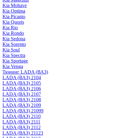
Kia Mohave
Kia Optima
Kia Picanto
Kia Quoris
Kia Rio
Kia Rondo
Kia Sedona
Kia Sorento
Kia Soul
Kia Spectra
Kia Sportage
Kia Venga
Тюнинг LADA (ВАЗ)
LADA (ВАЗ) 2104
LADA (ВАЗ) 2105
LADA (ВАЗ) 2106
LADA (ВАЗ) 2107
LADA (ВАЗ) 2108
LADA (ВАЗ) 2109
LADA (ВАЗ) 21099
LADA (ВАЗ) 2110
LADA (ВАЗ) 2111
LADA (ВАЗ) 2112
LADA (ВАЗ) 21123