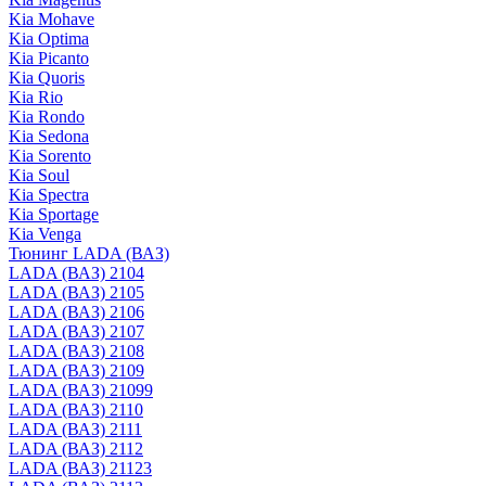
Kia Mohave
Kia Optima
Kia Picanto
Kia Quoris
Kia Rio
Kia Rondo
Kia Sedona
Kia Sorento
Kia Soul
Kia Spectra
Kia Sportage
Kia Venga
Тюнинг LADA (ВАЗ)
LADA (ВАЗ) 2104
LADA (ВАЗ) 2105
LADA (ВАЗ) 2106
LADA (ВАЗ) 2107
LADA (ВАЗ) 2108
LADA (ВАЗ) 2109
LADA (ВАЗ) 21099
LADA (ВАЗ) 2110
LADA (ВАЗ) 2111
LADA (ВАЗ) 2112
LADA (ВАЗ) 21123