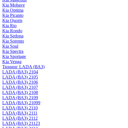
Kia Mohave
Kia Optima
Kia Picanto
Kia Quoris
Kia Rio
Kia Rondo
Kia Sedona
Kia Sorento
Kia Soul
Kia Spectra
Kia Sportage
Kia Venga
Тюнинг LADA (ВАЗ)
LADA (ВАЗ) 2104
LADA (ВАЗ) 2105
LADA (ВАЗ) 2106
LADA (ВАЗ) 2107
LADA (ВАЗ) 2108
LADA (ВАЗ) 2109
LADA (ВАЗ) 21099
LADA (ВАЗ) 2110
LADA (ВАЗ) 2111
LADA (ВАЗ) 2112
LADA (ВАЗ) 21123