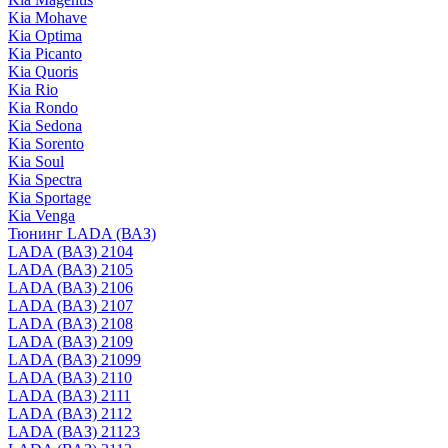
Kia Mohave
Kia Optima
Kia Picanto
Kia Quoris
Kia Rio
Kia Rondo
Kia Sedona
Kia Sorento
Kia Soul
Kia Spectra
Kia Sportage
Kia Venga
Тюнинг LADA (ВАЗ)
LADA (ВАЗ) 2104
LADA (ВАЗ) 2105
LADA (ВАЗ) 2106
LADA (ВАЗ) 2107
LADA (ВАЗ) 2108
LADA (ВАЗ) 2109
LADA (ВАЗ) 21099
LADA (ВАЗ) 2110
LADA (ВАЗ) 2111
LADA (ВАЗ) 2112
LADA (ВАЗ) 21123