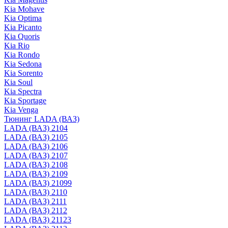
Kia Mohave
Kia Optima
Kia Picanto
Kia Quoris
Kia Rio
Kia Rondo
Kia Sedona
Kia Sorento
Kia Soul
Kia Spectra
Kia Sportage
Kia Venga
Тюнинг LADA (ВАЗ)
LADA (ВАЗ) 2104
LADA (ВАЗ) 2105
LADA (ВАЗ) 2106
LADA (ВАЗ) 2107
LADA (ВАЗ) 2108
LADA (ВАЗ) 2109
LADA (ВАЗ) 21099
LADA (ВАЗ) 2110
LADA (ВАЗ) 2111
LADA (ВАЗ) 2112
LADA (ВАЗ) 21123