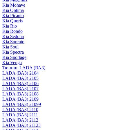
Kia Mohave
Kia Optima
Kia Picanto
Kia Quoris
Kia Rio
Kia Rondo
Kia Sedona
Kia Sorento
Kia Soul
Kia Spectra
Kia Sportage
Kia Venga
Тюнинг LADA (ВАЗ)
LADA (ВАЗ) 2104
LADA (ВАЗ) 2105
LADA (ВАЗ) 2106
LADA (ВАЗ) 2107
LADA (ВАЗ) 2108
LADA (ВАЗ) 2109
LADA (ВАЗ) 21099
LADA (ВАЗ) 2110
LADA (ВАЗ) 2111
LADA (ВАЗ) 2112
LADA (ВАЗ) 21123