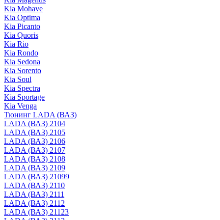
Kia Mohave
Kia Optima
Kia Picanto
Kia Quoris
Kia Rio
Kia Rondo
Kia Sedona
Kia Sorento
Kia Soul
Kia Spectra
Kia Sportage
Kia Venga
Тюнинг LADA (ВАЗ)
LADA (ВАЗ) 2104
LADA (ВАЗ) 2105
LADA (ВАЗ) 2106
LADA (ВАЗ) 2107
LADA (ВАЗ) 2108
LADA (ВАЗ) 2109
LADA (ВАЗ) 21099
LADA (ВАЗ) 2110
LADA (ВАЗ) 2111
LADA (ВАЗ) 2112
LADA (ВАЗ) 21123