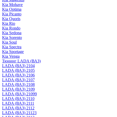
Kia Mohave
Kia Optima
Kia Picanto
Kia Quoris
Kia Rio
Kia Rondo
Kia Sedona
Kia Sorento
Kia Soul
Kia Spectra
Kia Sportage
Kia Venga
Тюнинг LADA (ВАЗ)
LADA (ВАЗ) 2104
LADA (ВАЗ) 2105
LADA (ВАЗ) 2106
LADA (ВАЗ) 2107
LADA (ВАЗ) 2108
LADA (ВАЗ) 2109
LADA (ВАЗ) 21099
LADA (ВАЗ) 2110
LADA (ВАЗ) 2111
LADA (ВАЗ) 2112
LADA (ВАЗ) 21123